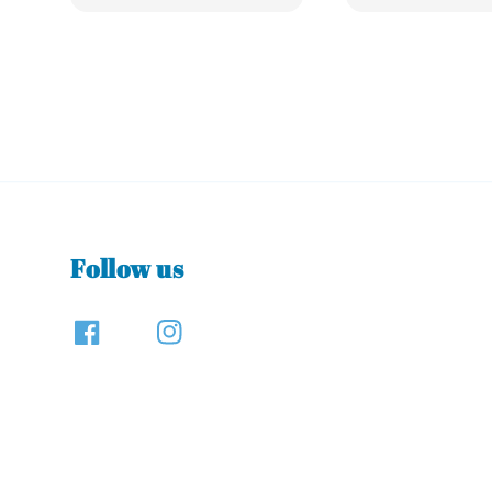
price
Follow us