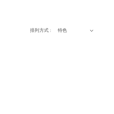
排列方式 :