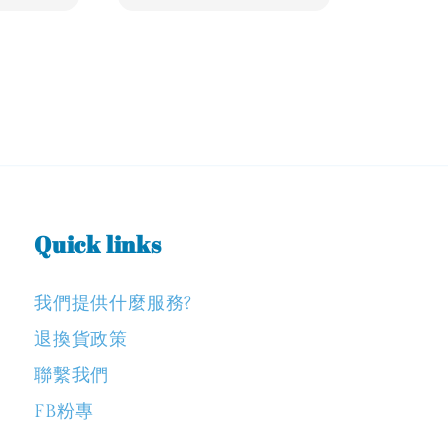
Quick links
我們提供什麼服務?
退換貨政策
聯繫我們
FB粉專