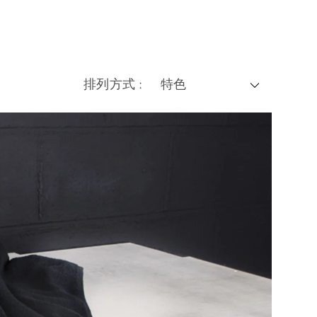
排列方式 :