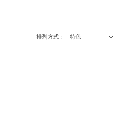
排列方式 :