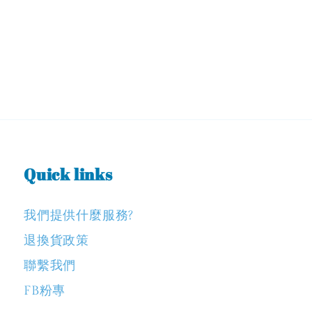
Quick links
我們提供什麼服務?
退換貨政策
聯繫我們
FB粉專