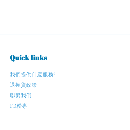
Quick links
我們提供什麼服務?
退換貨政策
聯繫我們
FB粉專