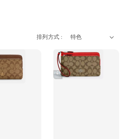
排列方式 :