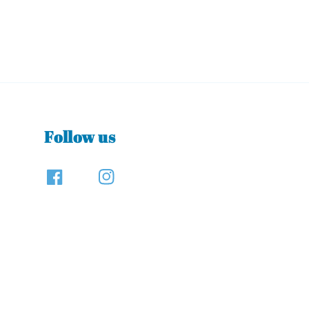
Follow us