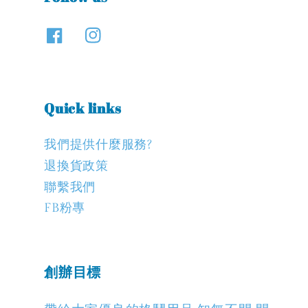
Quick links
我們提供什麼服務?
退換貨政策
聯繫我們
FB粉專
創辦目標