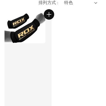
排列方式 :