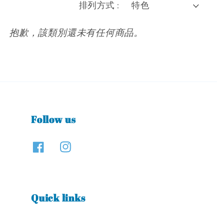
排列方式 :
抱歉，該類別還未有任何商品。
Follow us
Quick links